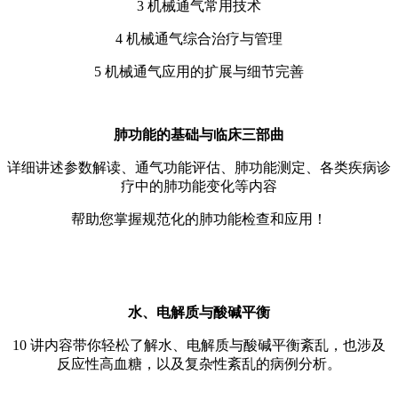
3 机械通气常用技术
4 机械通气综合治疗与管理
5 机械通气应用的扩展与细节完善
肺功能的基础与临床三部曲
详细讲述参数解读、通气功能评估、肺功能测定、各类疾病诊
疗中的肺功能变化等内容
帮助您掌握规范化的肺功能检查和应用！
水、电解质与酸碱平衡
10 讲内容带你轻松了解水、电解质与酸碱平衡紊乱，也涉及
反应性高血糖，以及复杂性紊乱的病例分析。