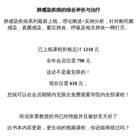
肺感染疾病的综合评价与治疗
肺感染疾病系列最新上线，理论阐述+实例分析，针对耐药菌
感染、真菌感染、重症肺炎、呼吸及相关肺炎一网打尽。
已上线课程价格总计
1218
元
全年会员仅需
798
元
这还不是最划算的！
现在仅需
618
元，
您就可以在会员期限内无限次免费观看学院内全部课程！
听说朱蕾教授的书已经绝版并且被炒至天价了
比书本内容更新，更生动的视频课程，你还能再错过吗？