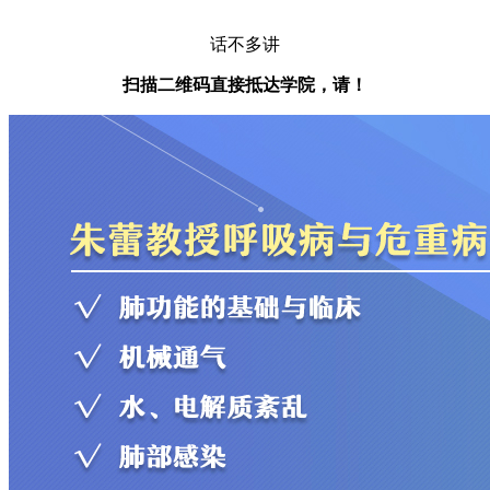
话不多讲
扫描二维码直接抵达学院，请！